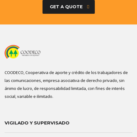
GET A QUOTE
COODECO, Cooperativa de aporte y crédito de los trabajadores de
las comunicaciones, empresa asociativa de derecho privado, sin
ánimo de lucro, de responsabilidad limitada, con fines de interés
social, variable e ilimitado.
VIGILADO Y SUPERVISADO