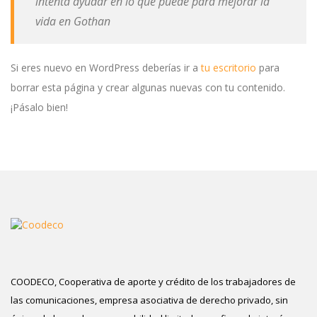
intenta ayudar en lo que puede para mejorar la
vida en Gothan
Si eres nuevo en WordPress deberías ir a
tu escritorio
para
borrar esta página y crear algunas nuevas con tu contenido.
¡Pásalo bien!
COODECO, Cooperativa de aporte y crédito de los trabajadores de
las comunicaciones, empresa asociativa de derecho privado, sin