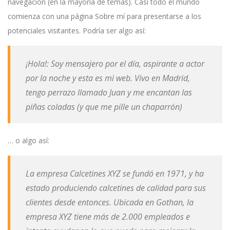
navegación (en la mayoría de temas). Casi todo el mundo
comienza con una página Sobre mí para presentarse a los
potenciales visitantes. Podría ser algo así:
¡Hola!: Soy mensajero por el día, aspirante a actor
por la noche y esta es mi web. Vivo en Madrid,
tengo perrazo llamado Juan y me encantan las
piñas coladas (y que me pille un chaparrón)
… o algo así:
La empresa Calcetines XYZ se fundó en 1971, y ha
estado produciendo calcetines de calidad para sus
clientes desde entonces. Ubicada en Gothan, la
empresa XYZ tiene más de 2.000 empleados e