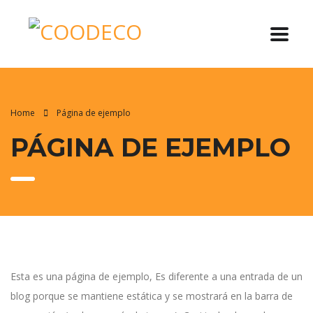
Home
Página de ejemplo
PÁGINA DE EJEMPLO
Esta es una página de ejemplo, Es diferente a una entrada de un
blog porque se mantiene estática y se mostrará en la barra de