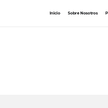
Inicio
Sobre Nosotros
P