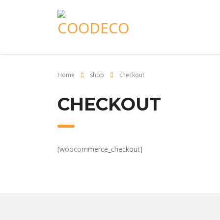
Home
shop
checkout
CHECKOUT
[woocommerce_checkout]