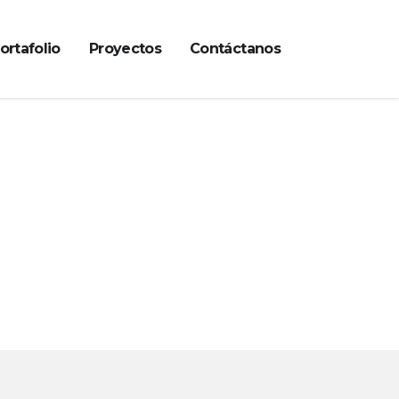
ortafolio
Proyectos
Contáctanos